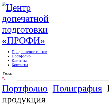
Продвижение сайтов
Портфолио
Клиенты
Контакты
Портфолио
Полиграфия
продукция