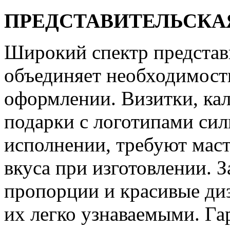
ПРЕДСТАВИТЕЛЬСКА
Широкий спектр представ
объединяет необходимость
оформлении. Визитки, ка
подарки с логотипами сил
исполнении, требуют маст
вкуса при изготовлении. 
пропорции и красивые ди
их легко узнаваемыми. Г