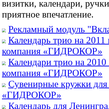
визитки, календари, ручки
приятное впечатление.
Рекламный модуль "Вкл
Календарь трио на 2011
компания «ГИДРОКОР»
Календари трио на 2010
компания «ГИДРОКОР»
Сувенирные кружки для
«ГИДРОКОР»
Календарь для Ленингра